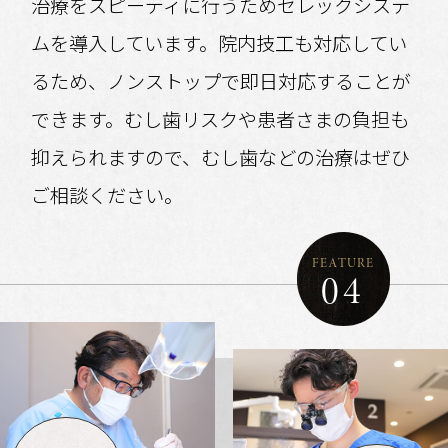
治療をスピーディに行うためセレックシステ
ムを導入しています。院内技工も対応してい
るため、ノンストップで即日対応することが
できます。むし歯リスクや患者さまの負担も
抑えられますので、むし歯などの治療はぜひ
ご相談ください。
FEATURE
04