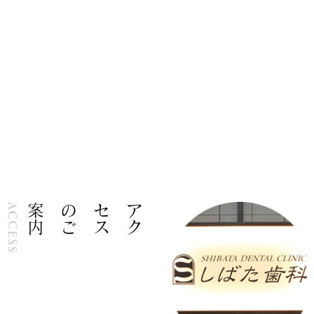
内
ア
ク
セ
ス
の
ご
案