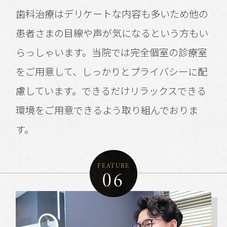
歯科治療はデリケートな内容も多いため他の
患者さまの目線や声が気になるという方もい
らっしゃいます。当院では完全個室の診療室
をご用意して、しっかりとプライバシーに配
慮しています。できるだけリラックスできる
環境をご用意できるよう取り組んでおりま
す。
FEATURE
06