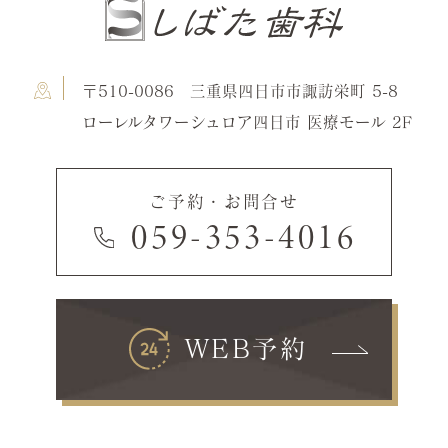
〒510-0086 三重県四日市市諏訪栄町 5-8
ローレルタワーシュロア四日市 医療モール 2F
ご予約・お問合せ
059-353-4016
WEB予約