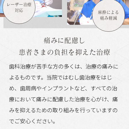
レーザー治療
対応
麻酔による
痛み軽減
痛みに配慮し
患者さまの負担を抑えた治療
歯科治療が苦手な方の多くは、治療の痛みに
よるものです。
当院ではむし歯治療をはじ
め、歯周病やインプラントなど、すべての治
療において痛みに配慮した治療を心がけ、痛
みを抑えるための取り組みを行っていますの
でご安心ください。