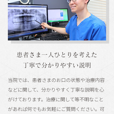
患者さま一人ひとりを考えた
丁寧で分かりやすい説明
当院では、患者さまのお口の状態や治療内容
などに関して、分かりやすく丁寧な説明を心
がけております。治療に関して等不明なこと
があれば何でもお気軽にご質問ください。可