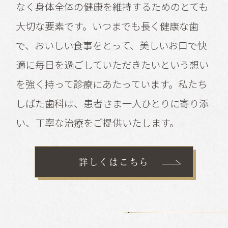
なく身体全体の健康を維持するためのとても
大切な要素です。いつまでも長く健康な歯
で、おいしい食事をとって、美しいお口で快
適に毎日を過ごしていただきたいという想い
を強く持って診療にあたっています。私たち
しばた歯科は、患者さま一人ひとりに寄り添
い、丁寧な治療をご提供いたします。
詳しくはこちら