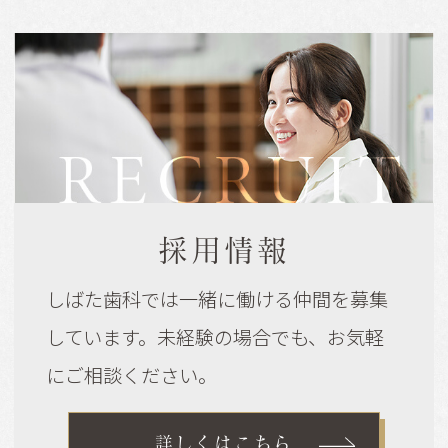
採用情報
しばた歯科では
一緒に働ける仲間を募集
しています。
未経験の場合でも、お気軽
にご相談ください。
詳しくはこちら