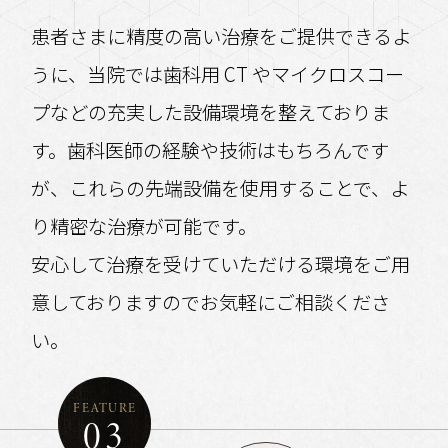
患者さまに精度の高い治療をご提供できるよ
うに、当院では歯科用 CT やマイクロスコー
プなどの充実した設備環境を整えておりま
す。歯科医師の経験や技術はもちろんです
が、これらの先端設備を使用することで、よ
り精密な治療が可能です。
安心して治療を受けていただける環境をご用
意しておりますのでお気軽にご相談くださ
い。
FEATURE
03