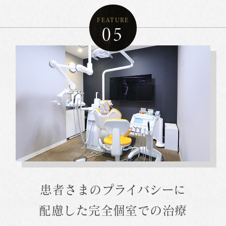
FEATURE
05
患者さまのプライバシーに
配慮した完全個室での治療