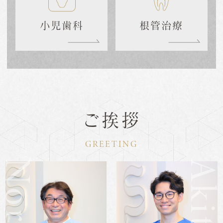
小児歯科
根管治療
ご挨拶
GREETING