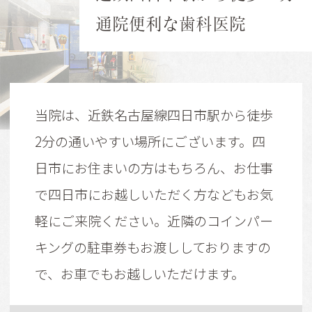
通院便利な歯科医院
当院は、近鉄名古屋線四日市駅から徒歩
2分の通いやすい場所にございます。四
日市にお住まいの方はもちろん、お仕事
で四日市にお越しいただく方などもお気
軽にご来院ください。近隣のコインパー
キングの駐車券もお渡ししておりますの
で、お車でもお越しいただけます。