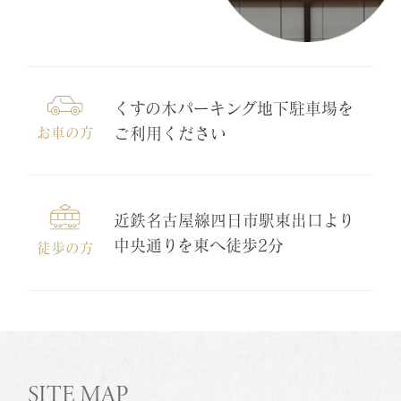
くすの木パーキング地下駐車場を
お車の方
ご利用ください
近鉄名古屋線四日市駅東出口より
中央通りを東へ徒歩2分
徒歩の方
SITE MAP