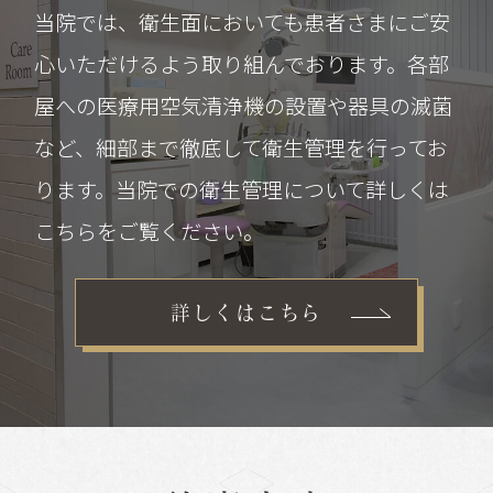
当院では、衛生面においても患者さまにご安
心いただけるよう取り組んでおります。
各部
屋への医療用空気清浄機の設置や器具の滅菌
など、
細部まで徹底して衛生管理を行ってお
ります。
当院での衛生管理について詳しくは
こちらをご覧ください。
詳しくはこちら