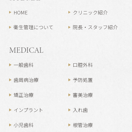
HOME
クリニック紹介
衛生管理について
院長・スタッフ紹介
MEDICAL
一般歯科
口腔外科
歯周病治療
予防処置
矯正治療
審美治療
インプラント
入れ歯
小児歯科
根管治療